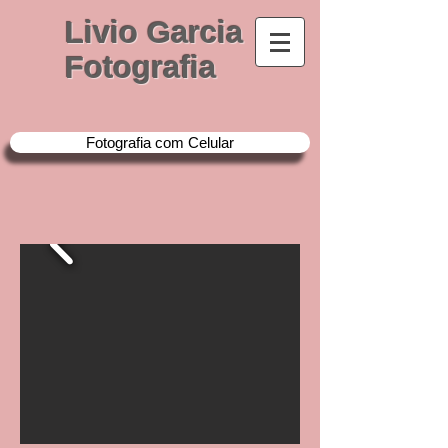
Livio Garcia
Fotografia
Fotografia com Celular